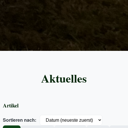
Aktuelles
Artikel
Sortieren nach: