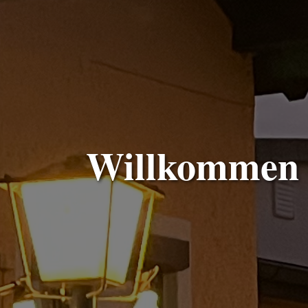
Willkommen b