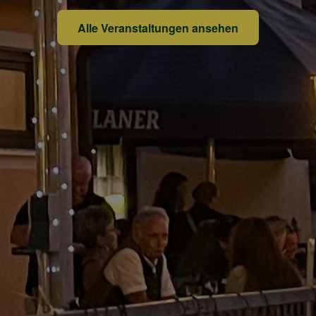
Alle Veranstaltungen ansehen