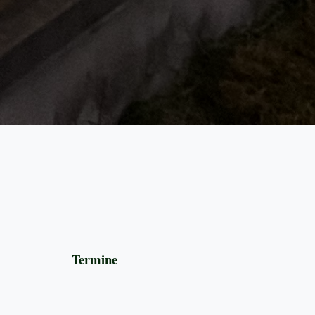
Termine