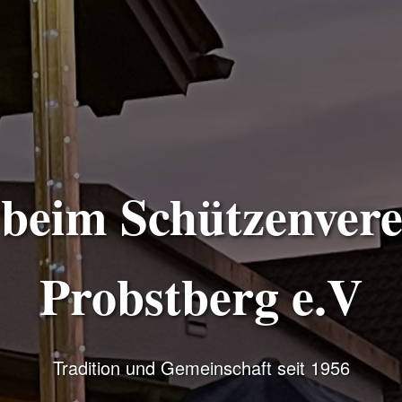
eim Schützenvere
Probstberg e.V
Tradition und Gemeinschaft seit 1956