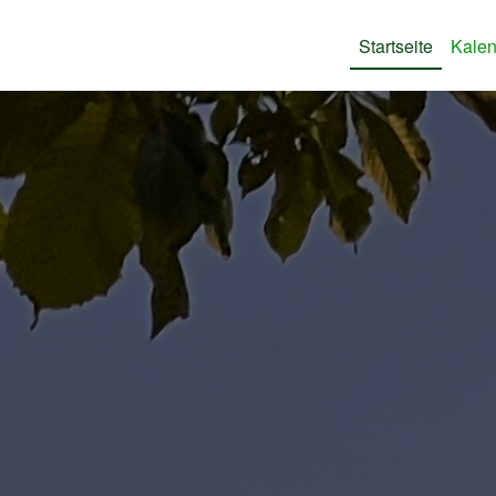
Startseite
Kalen